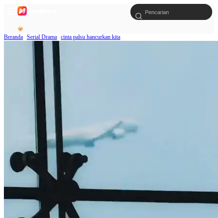
Beranda
Serial Drama
cinta palsu hancurkan kita