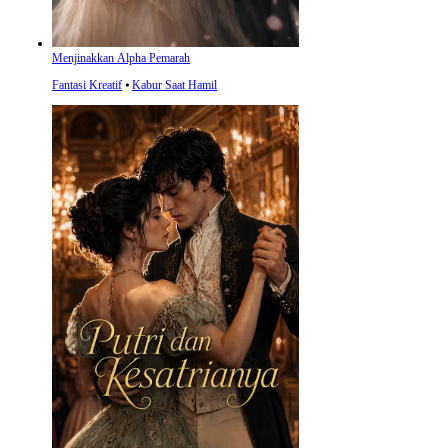
Menjinakkan Alpha Pemarah
Fantasi Kreatif
⦁
Kabur Saat Hamil