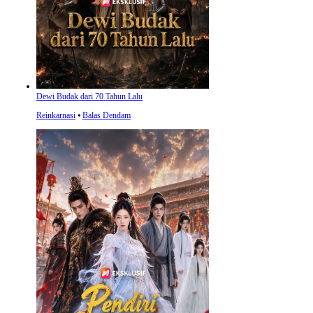
Dewi Budak dari 70 Tahun Lalu
Reinkarnasi
⦁
Balas Dendam