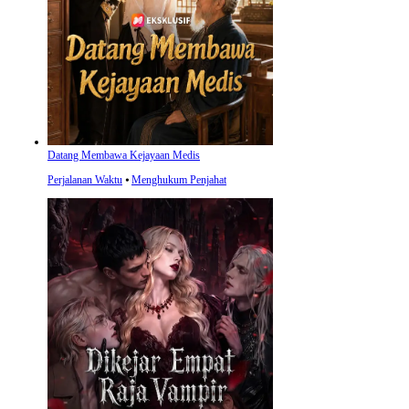
Datang Membawa Kejayaan Medis
Perjalanan Waktu
⦁
Menghukum Penjahat