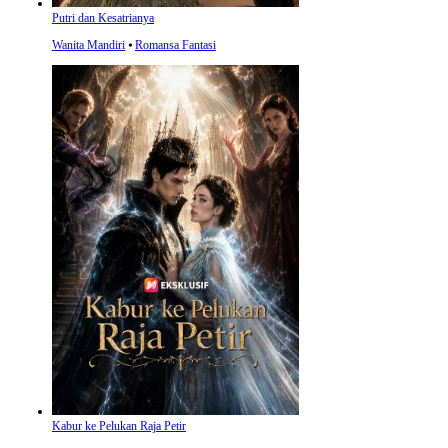
Putri dan Kesatrianya
Wanita Mandiri
⦁
Romansa Fantasi
Kabur ke Pelukan Raja Petir