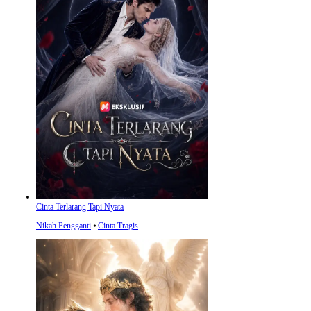
Cinta Terlarang Tapi Nyata
Nikah Pengganti
⦁
Cinta Tragis