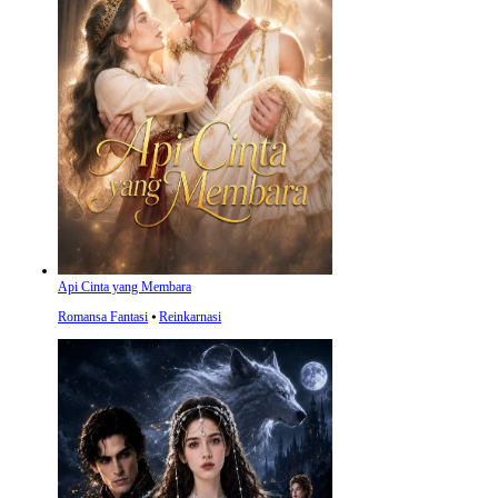
Api Cinta yang Membara
Romansa Fantasi
⦁
Reinkarnasi