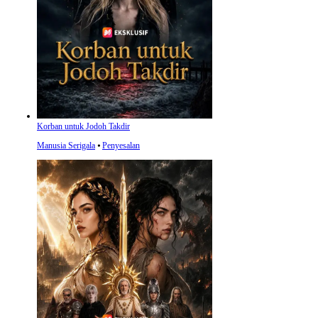
Korban untuk Jodoh Takdir
Manusia Serigala
⦁
Penyesalan