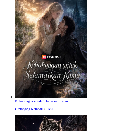
Kebohongan untuk Selamatkan Kamu
Cinta yang Kembali
⦁
Fiksi