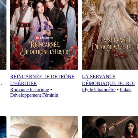
RÉINCARNÉE, JE DÉTRÔNE
LA SERVANTE
L'HÉRITIER
DÉMONIAQUE DU ROI
Romance historique
⦁
Idylle Champêtre
⦁
Palais
Développement Féminin