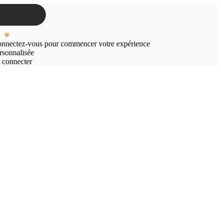
nnectez-vous pour commencer votre expérience
rsonnalisée
 connecter