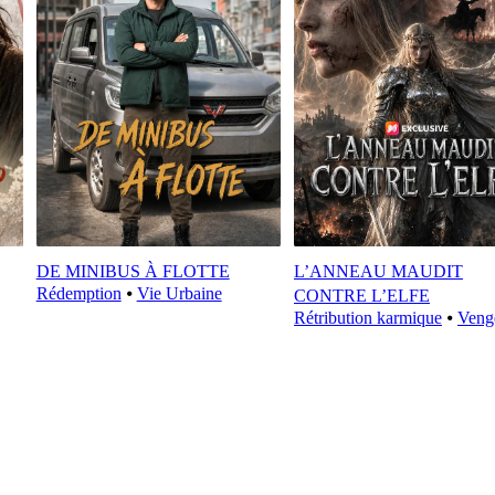
DE MINIBUS À FLOTTE
L’ANNEAU MAUDIT
Rédemption
⦁
Vie Urbaine
CONTRE L’ELFE
Rétribution karmique
⦁
Veng