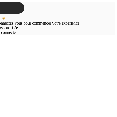
nnectez-vous pour commencer votre expérience
rsonnalisée
 connecter