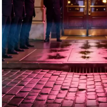
La más bella de la Zona Dorada.