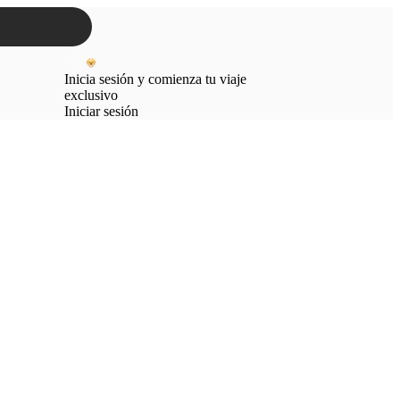
Inicia sesión y comienza tu viaje
exclusivo
Iniciar sesión