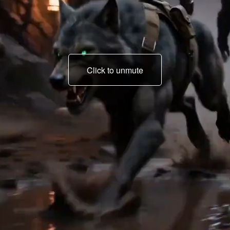
Click to unmute