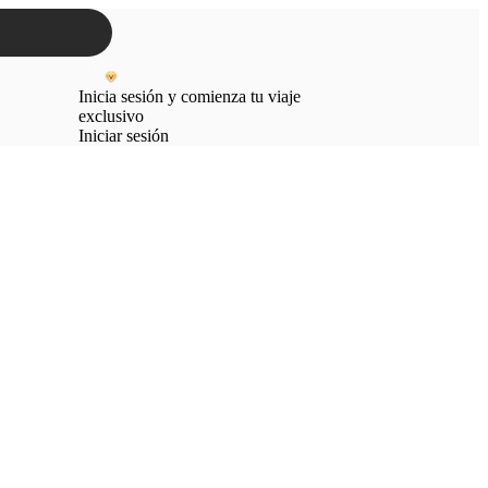
Inicia sesión y comienza tu viaje
exclusivo
Iniciar sesión