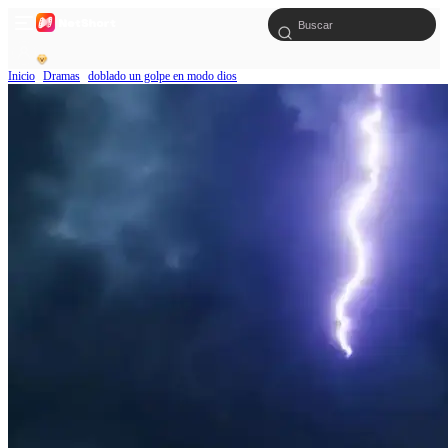
Inicio
Dramas
doblado un golpe en modo dios