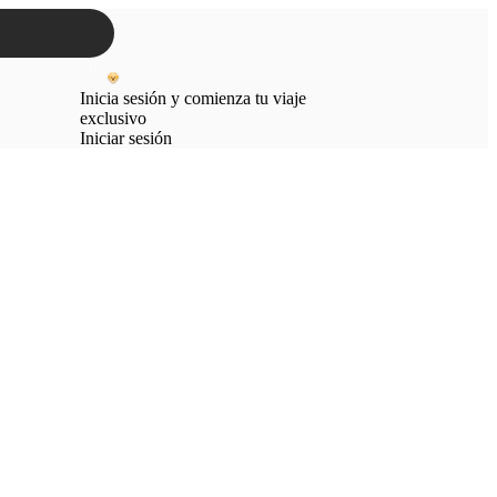
Inicia sesión y comienza tu viaje
exclusivo
Iniciar sesión