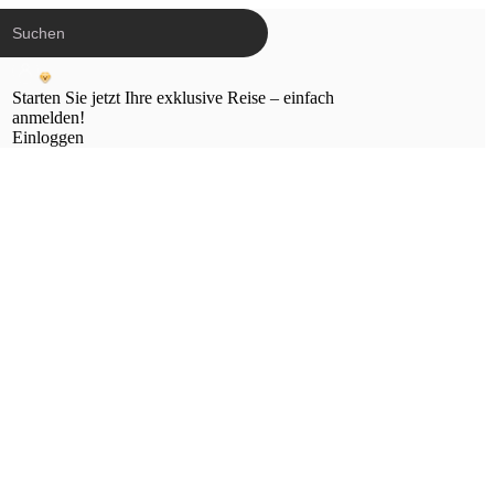
Starten Sie jetzt Ihre exklusive Reise – einfach
anmelden!
Einloggen