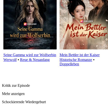
Seine Gamma wird zur Wolfserbin
Mein Bettler ist der Kaiser
Werwolf
⦁
Reue & Neuanfang
Historische Romanze
⦁
Doppelleben
Kritik zur Episode
Mehr anzeigen
Schockierende Wiedergeburt