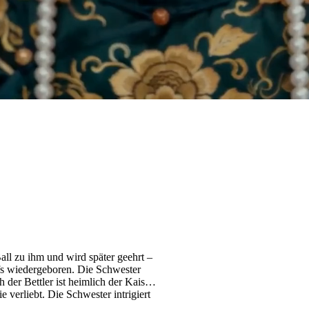
all zu ihm und wird später geehrt –
rfs wiedergeboren. Die Schwester
 der Bettler ist heimlich der Kaiser.
ie verliebt. Die Schwester intrigiert