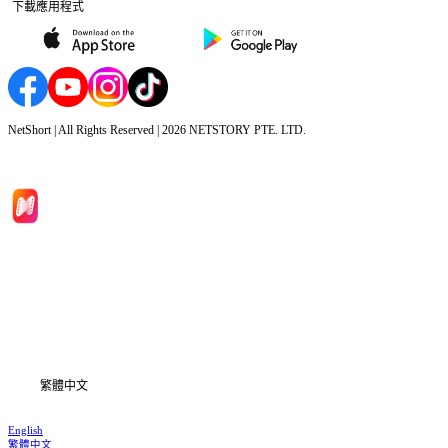
下載應用程式
NetShort | All Rights Reserved |
2026
NETSTORY PTE. LTD.
首頁
劇集
下載
資訊
繁體中文
English
繁體中文