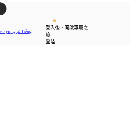
登入後，開啟專屬之
elayu
عربي
Tiếng
旅
登陸