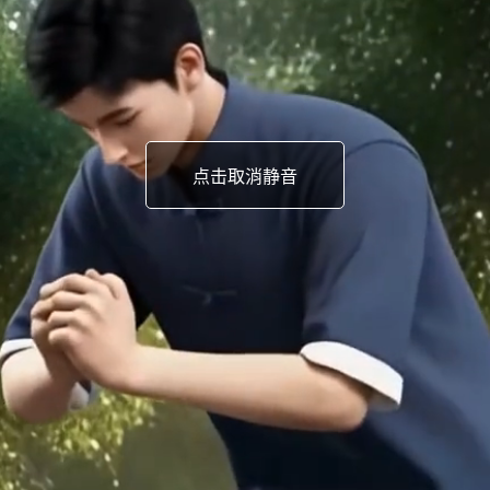
点击取消静音