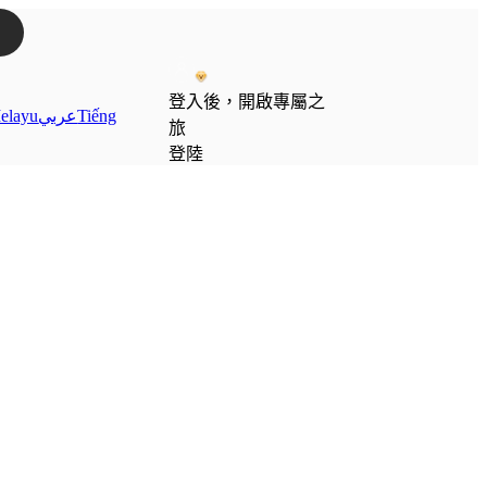
登入後，開啟專屬之
elayu
عربي
Tiếng
旅
登陸