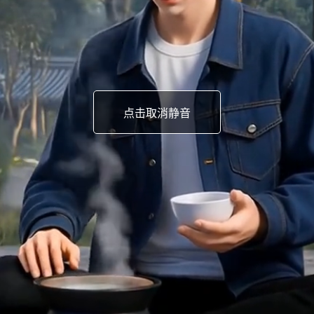
点击取消静音