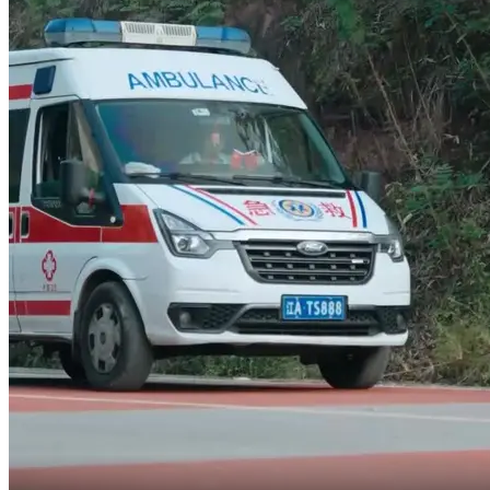
我要爸爸媽媽