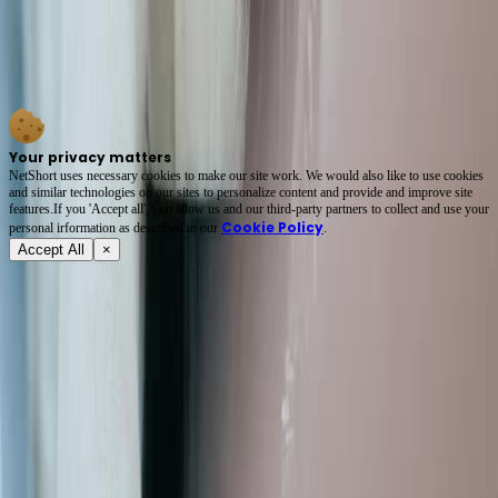
刻送院！」——這聲令下，所有人動作瞬間停滯。老婦人癱軟下去，白衣女醫本能
撲上前扶住她，而白毛外套女子的手機仍舉在半空，螢幕光映在她臉上，像一盞不
滅的燈。那一刻，觀眾才真正理解：所謂「沒有如果」，不是命運無情，而是當真
相被舉起時，連權勢也得暫時讓路。這不是戲劇誇張，這是現實中無數沉默者等待
的瞬間——只要有人敢按下錄影鍵，黑暗就再也藏不住。
Your privacy matters
NetShort uses necessary cookies to make our site work. We would also like to use cookies
and similar technologies on our sites to personalize content and provide and improve site
features.If you 'Accept all', you allow us and our third-party partners to collect and use your
Cookie Policy
personal irformation as described in our
.
Accept All
×
關於
服務條款
隱私權政策
FAQ
聯絡我們
support@netshort.com
business@netshort.com
劇集
精彩劇場