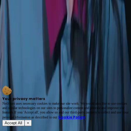
癒合。💔
金鍊子大叔的氣場，壓過整個法庭
華麗黑絨外套＋粗金鍊，坐姿鬆散卻眼神如刀。他不是壞人設定，是被生活磨出棱
角的複雜體。正義不會遲到，但有時得先理解‘惡’從何而來。🎭
平板與電視同步播放，時代的雙重鏡像
一邊是莊嚴法庭，一邊是工廠簡陋平板——科技拉近距離，卻更凸顯階級落差。當
所有人屏息等待判決，正義不會遲到，而我們，正在親歷它的降臨方式。📺→📱
工裝少女的驚魂夜
夜路遇襲，她眼裡的恐懼太真實了！藍光打在臉上像審判前的預演。誰能想到這位
穿灰紅工裝的女孩，後來會站上法庭辯護席？正義不會遲到，但得先活下來啊…
😰
Your privacy matters
NetShort uses necessary cookies to make our site work. We would also like to use cookies
and similar technologies on our sites to personalize content and provide and improve site
features.If you 'Accept all', you allow us and our third-party partners to collect and use your
Cookie Policy
personal irformation as described in our
.
Accept All
×
關於