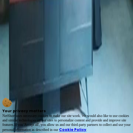
反應，真實又滑稽。這種配角雖然戲份不多，但極大地豐富了劇情層次。在外界頂
峰 30 級，我早已萬級封神 的世界觀裡，每個人都是利益的奴隸，這一幕演繹得恰
到好處。
轉場後的陰謀
從客廳到走廊，那個男人走出門後的表情變化簡直是神來之筆。剛才還謙卑得像個
孫子，出門立馬變回囂張跋扈的少爺。這種雙面人的設定太帶感了，預示著後續肯
定有大反轉。他嘴裡念叨著什麼，感覺是在策劃更大的陰謀。這種懸念設置得恰到
好處，讓人迫不及待想在該短劇應用程式上看下一集，看看在外界頂峰 30 級，我
早已萬級封神 的局裡誰能笑到最後。
豪門恩怨的開端
開場這氣氛就拉滿了，坐著的那位氣場強大，站著的雖然滿臉堆笑但眼神裡透著精
明。這送禮的橋段看似客套，實則暗流湧動。看著這堆精緻的禮盒，就知道這絕非
普通的拜訪。這劇情節奏緊湊，讓人忍不住想點開該短劇應用程式繼續追更，看看
這背後到底藏著什麼秘密，畢竟在外界頂峰 30 級，我早已萬級封神 的世界裡，每
一步都可能是陷阱。
Your privacy matters
NetShort uses necessary cookies to make our site work. We would also like to use cookies
and similar technologies on our sites to personalize content and provide and improve site
features.If you 'Accept all', you allow us and our third-party partners to collect and use your
Cookie Policy
personal irformation as described in our
.