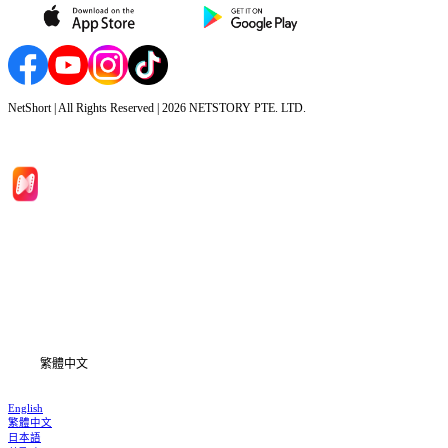
NetShort | All Rights Reserved |
2026
NETSTORY PTE. LTD.
首頁
劇集
下載
資訊
繁體中文
English
繁體中文
日本語