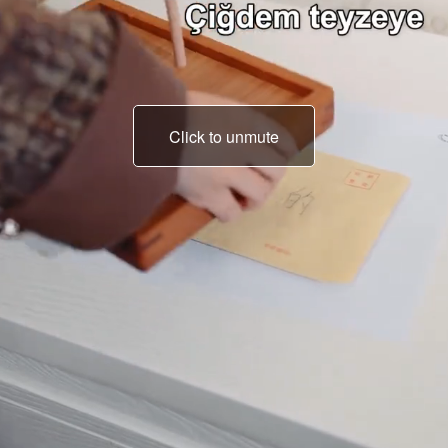
Click to unmute