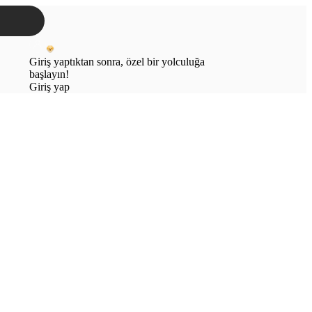
Giriş yaptıktan sonra, özel bir yolculuğa
başlayın!
Giriş yap