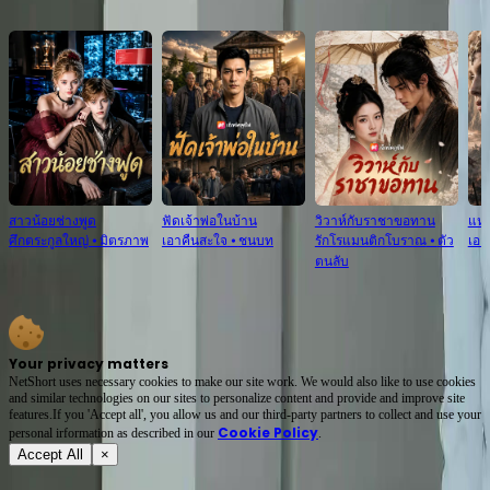
แนะนำล่าสุด
สาวน้อยช่างพูด
ฟัดเจ้าพ่อในบ้าน
วิวาห์กับราชาขอทาน
แห
ศึกตระกูลใหญ่
⦁
มิตรภาพ
เอาคืนสะใจ
⦁
ชนบท
รักโรแมนติกโบราณ
⦁
ตัว
เอา
ตนลับ
Your privacy matters
NetShort uses necessary cookies to make our site work. We would also like to use cookies
and similar technologies on our sites to personalize content and provide and improve site
features.If you 'Accept all', you allow us and our third-party partners to collect and use your
Cookie Policy
personal irformation as described in our
.
Accept All
×
เกี่ยวกับ