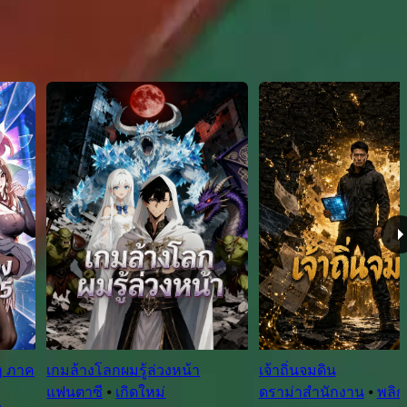
ๆ ภาค
เกมล้างโลกผมรู้ล่วงหน้า
เจ้าถิ่นจมดิน
แฟนตาซี
⦁
เกิดใหม่
ดราม่าสำนักงาน
⦁
พลิก