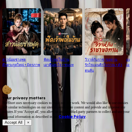
แนะนำล่าสุด
สาวน้อยช่างพูด
ฟัดเจ้าพ่อในบ้าน
วิวาห์กับราชาขอทาน
แห
ศึกตระกูลใหญ่
⦁
มิตรภาพ
เอาคืนสะใจ
⦁
ชนบท
รักโรแมนติกโบราณ
⦁
ตัว
เอา
ตนลับ
Your privacy matters
NetShort uses necessary cookies to make our site work. We would also like to use cookies
and similar technologies on our sites to personalize content and provide and improve site
features.If you 'Accept all', you allow us and our third-party partners to collect and use your
Cookie Policy
personal irformation as described in our
.
Accept All
×
เกี่ยวกับ