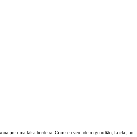
xona por uma falsa herdeira. Com seu verdadeiro guardião, Locke, ao