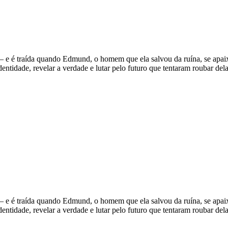
 — e é traída quando Edmund, o homem que ela salvou da ruína, se apai
dentidade, revelar a verdade e lutar pelo futuro que tentaram roubar dela
 — e é traída quando Edmund, o homem que ela salvou da ruína, se apai
dentidade, revelar a verdade e lutar pelo futuro que tentaram roubar dela