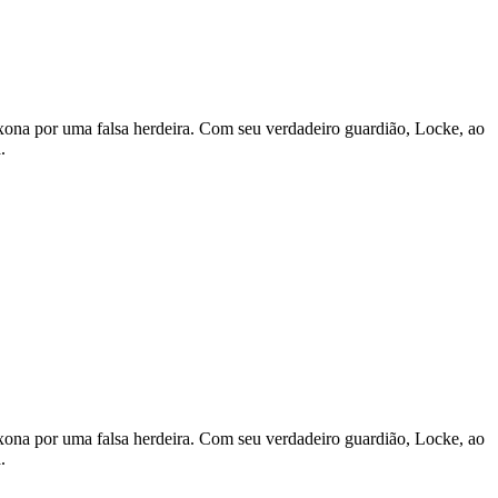
xona por uma falsa herdeira. Com seu verdadeiro guardião, Locke, ao
.
xona por uma falsa herdeira. Com seu verdadeiro guardião, Locke, ao
.