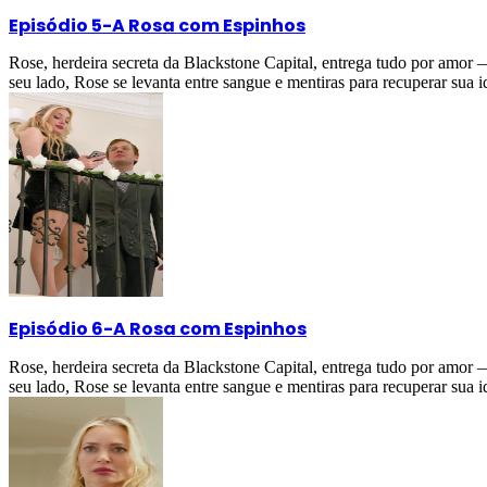
Episódio 5
-
A Rosa com Espinhos
Rose, herdeira secreta da Blackstone Capital, entrega tudo por amor
seu lado, Rose se levanta entre sangue e mentiras para recuperar sua i
Episódio 6
-
A Rosa com Espinhos
Rose, herdeira secreta da Blackstone Capital, entrega tudo por amor
seu lado, Rose se levanta entre sangue e mentiras para recuperar sua i