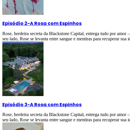
Episódio 2
-
A Rosa com Espinhos
Rose, herdeira secreta da Blackstone Capital, entrega tudo por amor
seu lado, Rose se levanta entre sangue e mentiras para recuperar sua i
Episódio 3
-
A Rosa com Espinhos
Rose, herdeira secreta da Blackstone Capital, entrega tudo por amor
seu lado, Rose se levanta entre sangue e mentiras para recuperar sua i