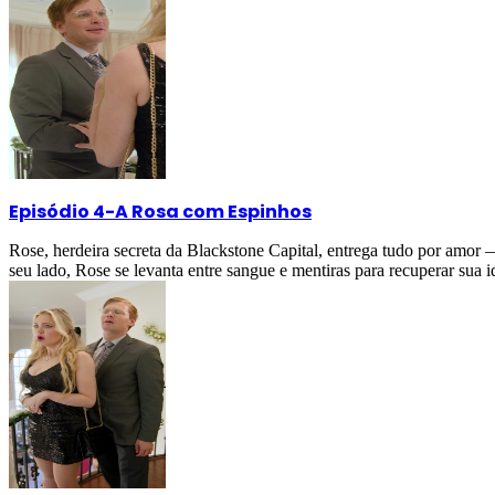
Episódio 4
-
A Rosa com Espinhos
Rose, herdeira secreta da Blackstone Capital, entrega tudo por amor
seu lado, Rose se levanta entre sangue e mentiras para recuperar sua i