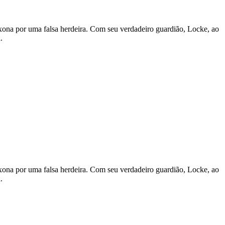
xona por uma falsa herdeira. Com seu verdadeiro guardião, Locke, ao
.
xona por uma falsa herdeira. Com seu verdadeiro guardião, Locke, ao
.