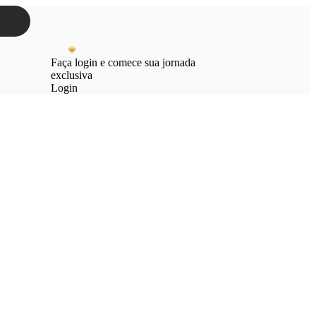
Faça login e comece sua jornada
exclusiva
Login