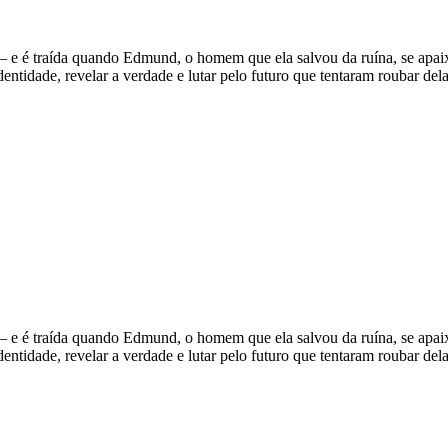
 — e é traída quando Edmund, o homem que ela salvou da ruína, se apai
dentidade, revelar a verdade e lutar pelo futuro que tentaram roubar dela
 — e é traída quando Edmund, o homem que ela salvou da ruína, se apai
dentidade, revelar a verdade e lutar pelo futuro que tentaram roubar dela