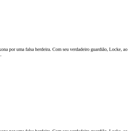
xona por uma falsa herdeira. Com seu verdadeiro guardião, Locke, ao
.