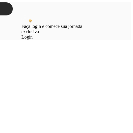
Faça login e comece sua jornada
exclusiva
Login