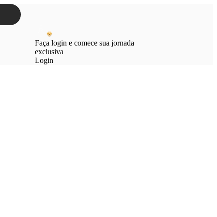
Faça login e comece sua jornada
exclusiva
Login