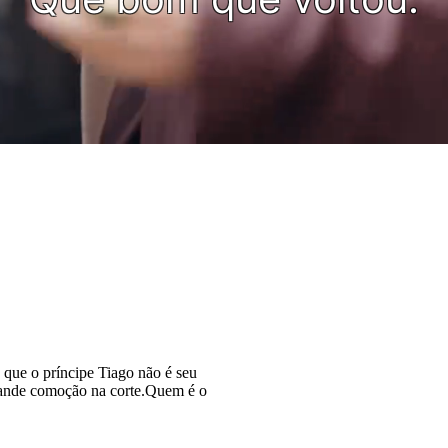
que o príncipe Tiago não é seu
rande comoção na corte.Quem é o