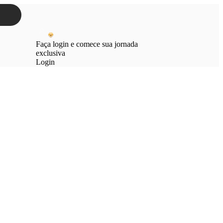
Faça login e comece sua jornada
exclusiva
Login