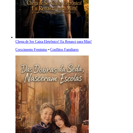
Chega de Ser Caixa Eletrônico! Eu Renasci para Mim!
Crescimento Feminino
⦁
Conflitos Familiares