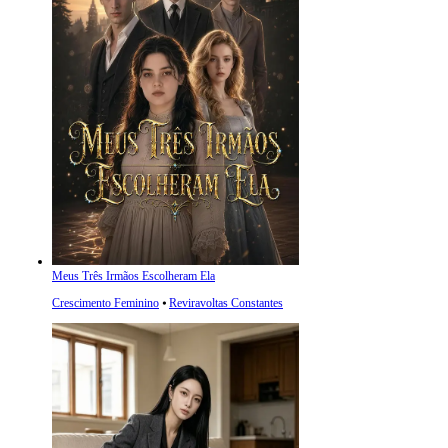
Meus Três Irmãos Escolheram Ela
Crescimento Feminino
⦁
Reviravoltas Constantes