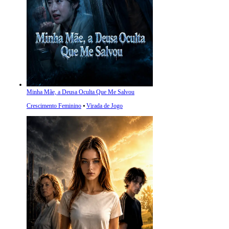
Minha Mãe, a Deusa Oculta Que Me Salvou
Crescimento Feminino
⦁
Virada de Jogo