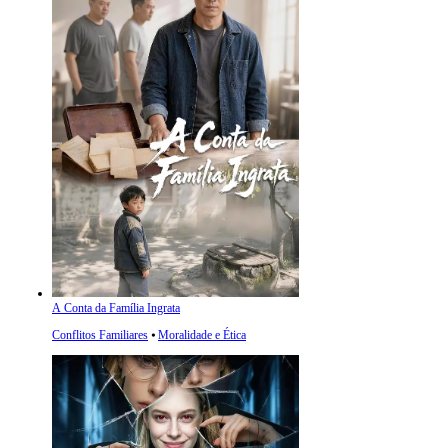
A Conta da Família Ingrata
Conflitos Familiares
⦁
Moralidade e Ética