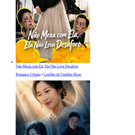
Não Mexa com Ela, Ela Não Leva Desaforo
Romance Urbano
⦁
Conflito de Famílias Ricas