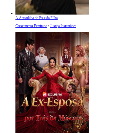
A Armadilha do Ex e da Filha
Crescimento Feminino
⦁
Justiça Instantânea