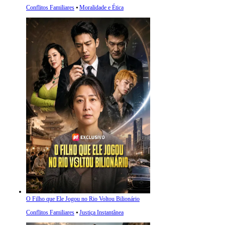
Conflitos Familiares
⦁
Moralidade e Ética
O Filho que Ele Jogou no Rio Voltou Bilionário
Conflitos Familiares
⦁
Justiça Instantânea