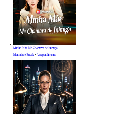
Minha Mãe Me Chamava de Inimiga
Identidade Errada
⦁
Arrependimento