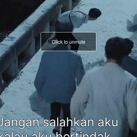
Click to unmute