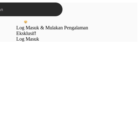
Log Masuk & Mulakan Pengalaman
Eksklusif!
Log Masuk