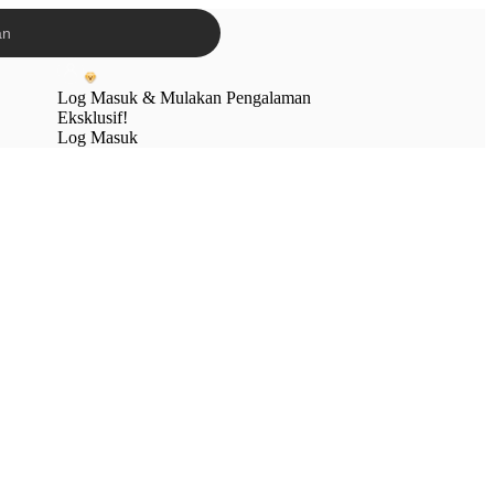
Log Masuk & Mulakan Pengalaman
Eksklusif!
Log Masuk