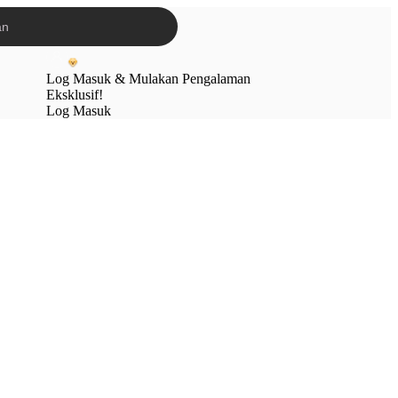
Log Masuk & Mulakan Pengalaman
Eksklusif!
Log Masuk