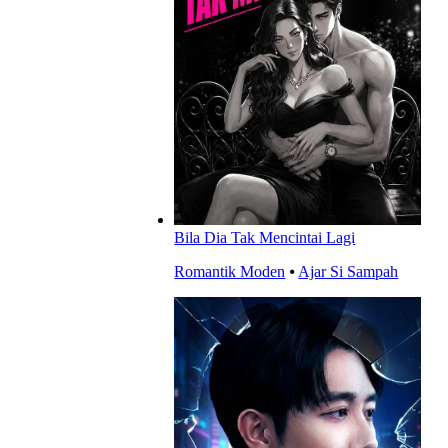
Bila Dia Tak Mencintai Lagi
Romantik Moden
⦁
Ajar Si Sampah