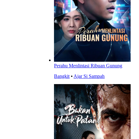
Perahu Menlintasi Ribuan Gunung
Bangkit
⦁
Ajar Si Sampah