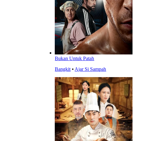
Bukan Untuk Patah
Bangkit
⦁
Ajar Si Sampah