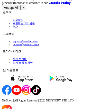
Cookie Policy
personal irformation as described in our
.
Accept All
×
관하여...
이용약관
개인정보 처리방침
FAQ
고객센터
support@netshort.com
business@netshort.com
드라마 시리즈
에픽 드라마
인기 숏폼 드라마
앱 다운로드
NetShort | All Rights Reserved |
2026
NETSTORY PTE. LTD.