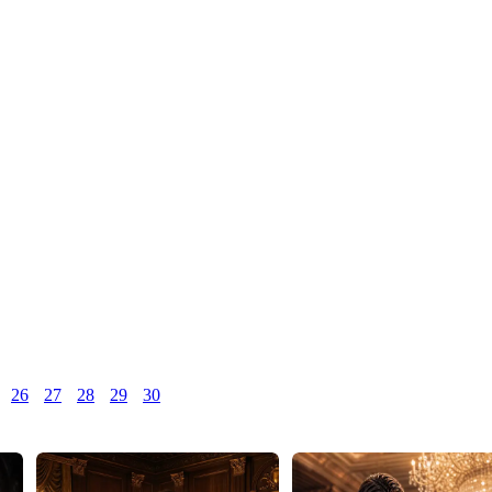
26
27
28
29
30