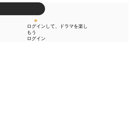
ログインして、ドラマを楽し
もう
ログイン