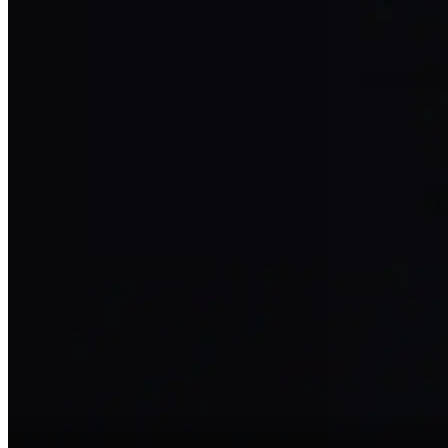
法学の基礎があっても