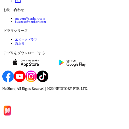
FAQ
お問い合わせ
support@netshort.com
business@netshort.com
ドラマシリーズ
エピックドラマ
急上昇
アプリをダウンロードする
NetShort | All Rights Reserved |
2026
NETSTORY PTE. LTD.
ホーム