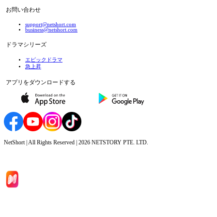
お問い合わせ
support@netshort.com
business@netshort.com
ドラマシリーズ
エピックドラマ
急上昇
アプリをダウンロードする
NetShort | All Rights Reserved |
2026
NETSTORY PTE. LTD.
ホーム
ドラマシリーズ