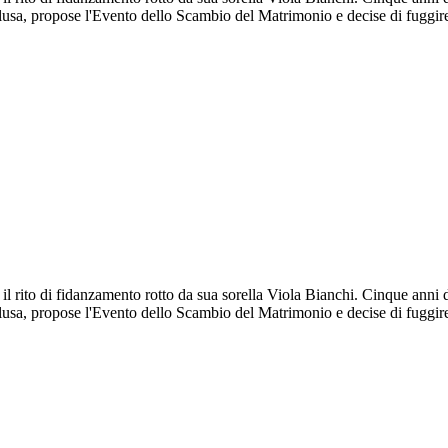
lusa, propose l'Evento dello Scambio del Matrimonio e decise di fuggi
il rito di fidanzamento rotto da sua sorella Viola Bianchi. Cinque anni
lusa, propose l'Evento dello Scambio del Matrimonio e decise di fuggi