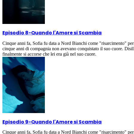
Episodio 8
-
Quando l'Amore si Scambia
Cinque anni fa, Sofia fu data a Nord Bianchi come "risarcimento" per 
cinque anni di compagnia non avevano conquistato il suo cuore. Disil
finalmente si accorse che lei era già nel suo cuore.
Episodio 9
-
Quando l'Amore si Scambia
Cinque anni fa, Sofia fu data a Nord Bianchi come "risarcimento" per 