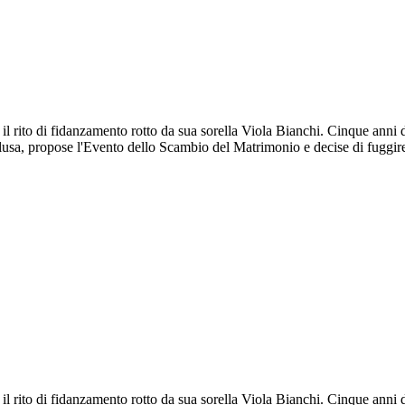
il rito di fidanzamento rotto da sua sorella Viola Bianchi. Cinque anni
lusa, propose l'Evento dello Scambio del Matrimonio e decise di fuggi
il rito di fidanzamento rotto da sua sorella Viola Bianchi. Cinque anni