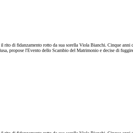
il rito di fidanzamento rotto da sua sorella Viola Bianchi. Cinque anni
lusa, propose l'Evento dello Scambio del Matrimonio e decise di fuggi