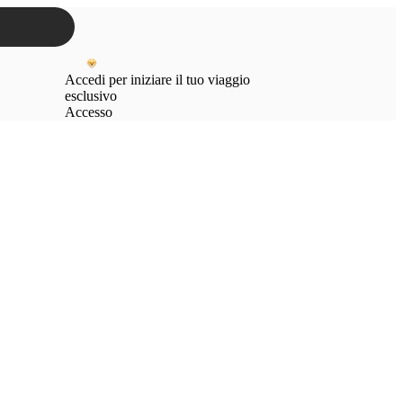
Accedi per iniziare il tuo viaggio
esclusivo
Accesso