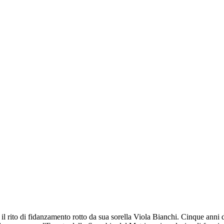
il rito di fidanzamento rotto da sua sorella Viola Bianchi. Cinque anni