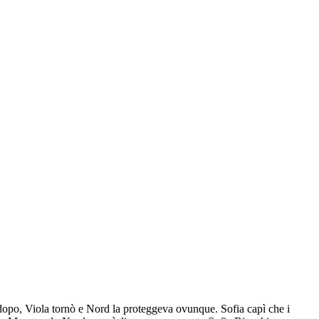
 dopo, Viola tornò e Nord la proteggeva ovunque. Sofia capì che i