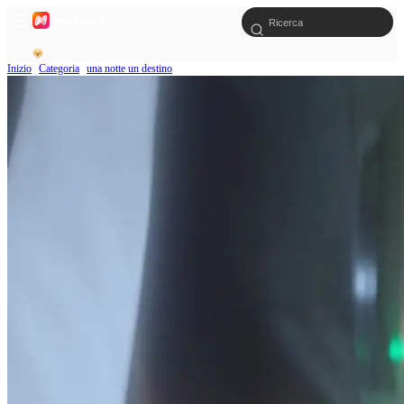
Inizio
Categoria
una notte un destino