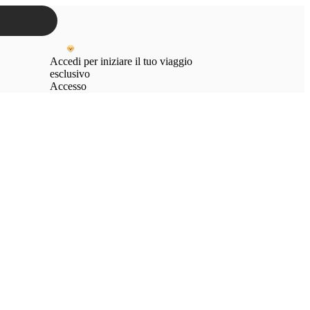
Accedi per iniziare il tuo viaggio
esclusivo
Accesso