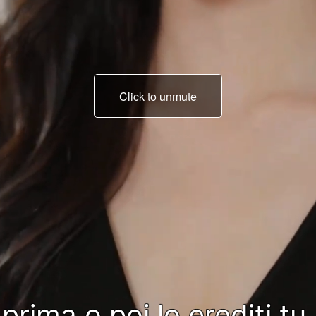
Click to unmute