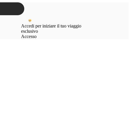
Accedi per iniziare il tuo viaggio
esclusivo
Accesso