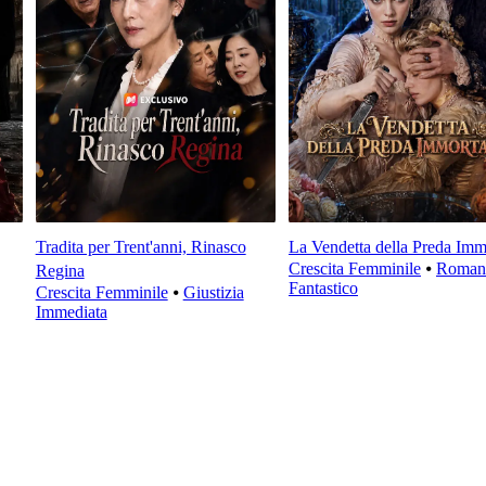
Tradita per Trent'anni, Rinasco
La Vendetta della Preda Imm
Crescita Femminile
⦁
Roman
Regina
Fantastico
Crescita Femminile
⦁
Giustizia
Immediata