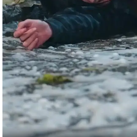
Perché è finita così...