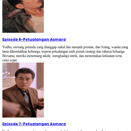
Episode 6
-
Petualangan Asmara
Yudha, seorang pemuda yang dianggap nakal dan menjadi preman, dan Aning, wanita yang
lama dikendalikan keluarga, terjerat petualangan unik penuh strategi dan rahasia keluarga.
Bersama, mereka menentang takdir, menghadapi intrik, dan menemukan kekuatan serta
cinta sejati.
Episode 7
-
Petualangan Asmara