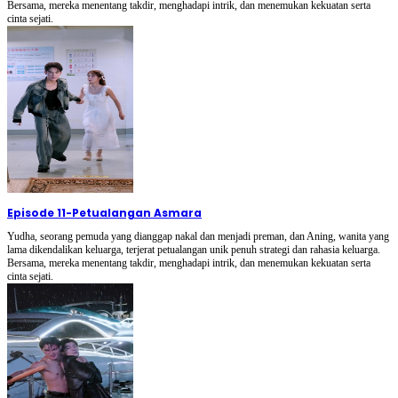
Bersama, mereka menentang takdir, menghadapi intrik, dan menemukan kekuatan serta
cinta sejati.
Episode 11
-
Petualangan Asmara
Yudha, seorang pemuda yang dianggap nakal dan menjadi preman, dan Aning, wanita yang
lama dikendalikan keluarga, terjerat petualangan unik penuh strategi dan rahasia keluarga.
Bersama, mereka menentang takdir, menghadapi intrik, dan menemukan kekuatan serta
cinta sejati.