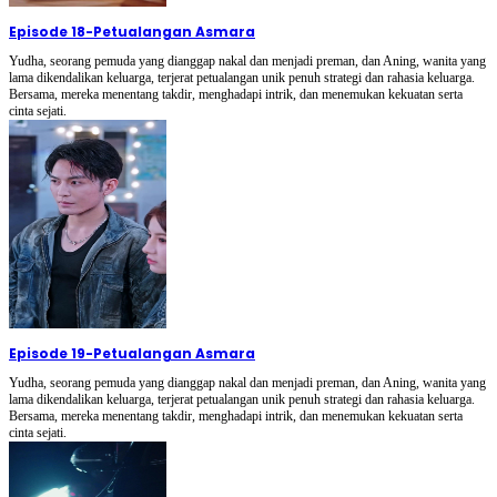
Episode 18
-
Petualangan Asmara
Yudha, seorang pemuda yang dianggap nakal dan menjadi preman, dan Aning, wanita yang
lama dikendalikan keluarga, terjerat petualangan unik penuh strategi dan rahasia keluarga.
Bersama, mereka menentang takdir, menghadapi intrik, dan menemukan kekuatan serta
cinta sejati.
Episode 19
-
Petualangan Asmara
Yudha, seorang pemuda yang dianggap nakal dan menjadi preman, dan Aning, wanita yang
lama dikendalikan keluarga, terjerat petualangan unik penuh strategi dan rahasia keluarga.
Bersama, mereka menentang takdir, menghadapi intrik, dan menemukan kekuatan serta
cinta sejati.