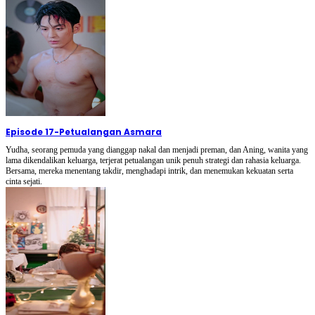
Episode 17
-
Petualangan Asmara
Yudha, seorang pemuda yang dianggap nakal dan menjadi preman, dan Aning, wanita yang
lama dikendalikan keluarga, terjerat petualangan unik penuh strategi dan rahasia keluarga.
Bersama, mereka menentang takdir, menghadapi intrik, dan menemukan kekuatan serta
cinta sejati.