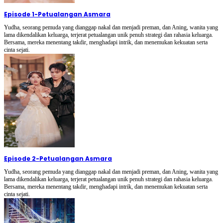
Episode 1
-
Petualangan Asmara
Yudha, seorang pemuda yang dianggap nakal dan menjadi preman, dan Aning, wanita yang
lama dikendalikan keluarga, terjerat petualangan unik penuh strategi dan rahasia keluarga.
Bersama, mereka menentang takdir, menghadapi intrik, dan menemukan kekuatan serta
cinta sejati.
Episode 2
-
Petualangan Asmara
Yudha, seorang pemuda yang dianggap nakal dan menjadi preman, dan Aning, wanita yang
lama dikendalikan keluarga, terjerat petualangan unik penuh strategi dan rahasia keluarga.
Bersama, mereka menentang takdir, menghadapi intrik, dan menemukan kekuatan serta
cinta sejati.