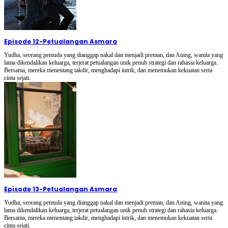
Episode 12
-
Petualangan Asmara
Yudha, seorang pemuda yang dianggap nakal dan menjadi preman, dan Aning, wanita yang
lama dikendalikan keluarga, terjerat petualangan unik penuh strategi dan rahasia keluarga.
Bersama, mereka menentang takdir, menghadapi intrik, dan menemukan kekuatan serta
cinta sejati.
Episode 13
-
Petualangan Asmara
Yudha, seorang pemuda yang dianggap nakal dan menjadi preman, dan Aning, wanita yang
lama dikendalikan keluarga, terjerat petualangan unik penuh strategi dan rahasia keluarga.
Bersama, mereka menentang takdir, menghadapi intrik, dan menemukan kekuatan serta
cinta sejati.