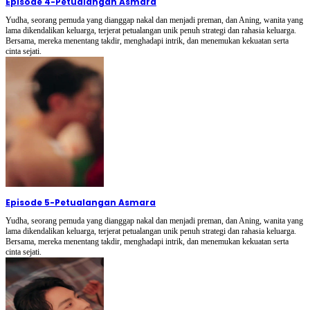
Episode 4
-
Petualangan Asmara
Yudha, seorang pemuda yang dianggap nakal dan menjadi preman, dan Aning, wanita yang
lama dikendalikan keluarga, terjerat petualangan unik penuh strategi dan rahasia keluarga.
Bersama, mereka menentang takdir, menghadapi intrik, dan menemukan kekuatan serta
cinta sejati.
Episode 5
-
Petualangan Asmara
Yudha, seorang pemuda yang dianggap nakal dan menjadi preman, dan Aning, wanita yang
lama dikendalikan keluarga, terjerat petualangan unik penuh strategi dan rahasia keluarga.
Bersama, mereka menentang takdir, menghadapi intrik, dan menemukan kekuatan serta
cinta sejati.