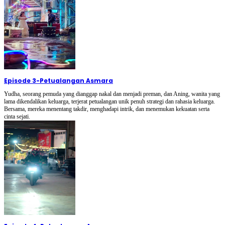
Episode 3
-
Petualangan Asmara
Yudha, seorang pemuda yang dianggap nakal dan menjadi preman, dan Aning, wanita yang
lama dikendalikan keluarga, terjerat petualangan unik penuh strategi dan rahasia keluarga.
Bersama, mereka menentang takdir, menghadapi intrik, dan menemukan kekuatan serta
cinta sejati.