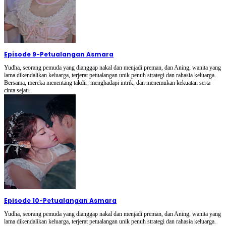
Episode 9
-
Petualangan Asmara
Yudha, seorang pemuda yang dianggap nakal dan menjadi preman, dan Aning, wanita yang
lama dikendalikan keluarga, terjerat petualangan unik penuh strategi dan rahasia keluarga.
Bersama, mereka menentang takdir, menghadapi intrik, dan menemukan kekuatan serta
cinta sejati.
Episode 10
-
Petualangan Asmara
Yudha, seorang pemuda yang dianggap nakal dan menjadi preman, dan Aning, wanita yang
lama dikendalikan keluarga, terjerat petualangan unik penuh strategi dan rahasia keluarga.