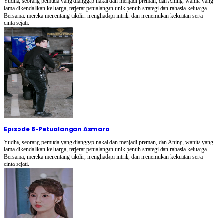
Yudha, seorang pemuda yang dianggap nakal dan menjadi preman, dan Aning, wanita yang
lama dikendalikan keluarga, terjerat petualangan unik penuh strategi dan rahasia keluarga.
Bersama, mereka menentang takdir, menghadapi intrik, dan menemukan kekuatan serta
cinta sejati.
Episode 8
-
Petualangan Asmara
Yudha, seorang pemuda yang dianggap nakal dan menjadi preman, dan Aning, wanita yang
lama dikendalikan keluarga, terjerat petualangan unik penuh strategi dan rahasia keluarga.
Bersama, mereka menentang takdir, menghadapi intrik, dan menemukan kekuatan serta
cinta sejati.