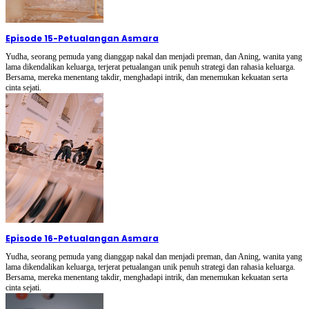
Episode 15
-
Petualangan Asmara
Yudha, seorang pemuda yang dianggap nakal dan menjadi preman, dan Aning, wanita yang
lama dikendalikan keluarga, terjerat petualangan unik penuh strategi dan rahasia keluarga.
Bersama, mereka menentang takdir, menghadapi intrik, dan menemukan kekuatan serta
cinta sejati.
Episode 16
-
Petualangan Asmara
Yudha, seorang pemuda yang dianggap nakal dan menjadi preman, dan Aning, wanita yang
lama dikendalikan keluarga, terjerat petualangan unik penuh strategi dan rahasia keluarga.
Bersama, mereka menentang takdir, menghadapi intrik, dan menemukan kekuatan serta
cinta sejati.