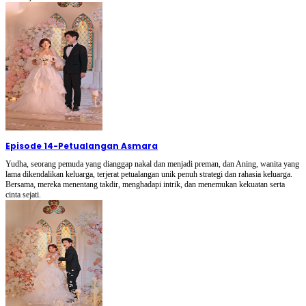
Episode 14
-
Petualangan Asmara
Yudha, seorang pemuda yang dianggap nakal dan menjadi preman, dan Aning, wanita yang
lama dikendalikan keluarga, terjerat petualangan unik penuh strategi dan rahasia keluarga.
Bersama, mereka menentang takdir, menghadapi intrik, dan menemukan kekuatan serta
cinta sejati.