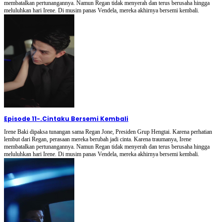
membatalkan pertunangannya. Namun Regan tidak menyerah dan terus berusaha hingga
meluluhkan hari Irene. Di musim panas Vendela, mereka akhirnya bersemi kembali.
Episode 11
-
.Cintaku Bersemi Kembali
Irene Baki dipaksa tunangan sama Regan Jone, Presiden Grup Hengtai. Karena perhatian
lembut dari Regan, perasaan mereka berubah jadi cinta. Karena traumanya, Irene
membatalkan pertunangannya. Namun Regan tidak menyerah dan terus berusaha hingga
meluluhkan hari Irene. Di musim panas Vendela, mereka akhirnya bersemi kembali.