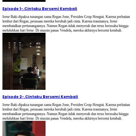
Episode 1
-
.Cintaku Bersemi Kembali
Irene Baki dipaksa tunangan sama Regan Jone, Presiden Grup Hengtai. Karena perhatian
lembut dari Regan, perasaan mereka berubah jadi cinta. Karena traumanya, Irene
membatalkan pertunangannya. Namun Regan tidak menyerah dan terus berusaha hingga
meluluhkan hari Irene. Di musim panas Vendela, mereka akhirnya bersemi kembali.
Episode 2
-
.Cintaku Bersemi Kembali
Irene Baki dipaksa tunangan sama Regan Jone, Presiden Grup Hengtai. Karena perhatian
lembut dari Regan, perasaan mereka berubah jadi cinta. Karena traumanya, Irene
membatalkan pertunangannya. Namun Regan tidak menyerah dan terus berusaha hingga
meluluhkan hari Irene. Di musim panas Vendela, mereka akhirnya bersemi kembali.