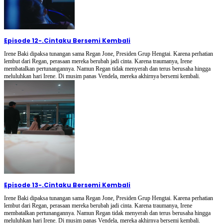
Episode 12
-
.Cintaku Bersemi Kembali
Irene Baki dipaksa tunangan sama Regan Jone, Presiden Grup Hengtai. Karena perhatian
lembut dari Regan, perasaan mereka berubah jadi cinta. Karena traumanya, Irene
membatalkan pertunangannya. Namun Regan tidak menyerah dan terus berusaha hingga
meluluhkan hari Irene. Di musim panas Vendela, mereka akhirnya bersemi kembali.
Episode 13
-
.Cintaku Bersemi Kembali
Irene Baki dipaksa tunangan sama Regan Jone, Presiden Grup Hengtai. Karena perhatian
lembut dari Regan, perasaan mereka berubah jadi cinta. Karena traumanya, Irene
membatalkan pertunangannya. Namun Regan tidak menyerah dan terus berusaha hingga
meluluhkan hari Irene. Di musim panas Vendela, mereka akhirnya bersemi kembali.