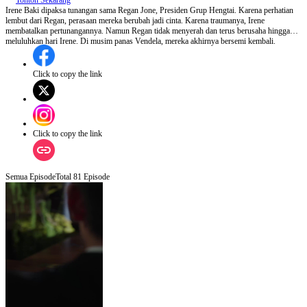
Tonton Sekarang
Irene Baki dipaksa tunangan sama Regan Jone, Presiden Grup Hengtai. Karena perhatian
lembut dari Regan, perasaan mereka berubah jadi cinta. Karena traumanya, Irene
membatalkan pertunangannya. Namun Regan tidak menyerah dan terus berusaha hingga
meluluhkan hari Irene. Di musim panas Vendela, mereka akhirnya bersemi kembali.
Click to copy the link
Click to copy the link
Semua Episode
Total
81
Episode