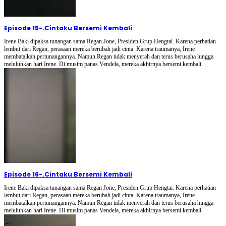
Episode 15
-
.Cintaku Bersemi Kembali
Irene Baki dipaksa tunangan sama Regan Jone, Presiden Grup Hengtai. Karena perhatian
lembut dari Regan, perasaan mereka berubah jadi cinta. Karena traumanya, Irene
membatalkan pertunangannya. Namun Regan tidak menyerah dan terus berusaha hingga
meluluhkan hari Irene. Di musim panas Vendela, mereka akhirnya bersemi kembali.
Episode 16
-
.Cintaku Bersemi Kembali
Irene Baki dipaksa tunangan sama Regan Jone, Presiden Grup Hengtai. Karena perhatian
lembut dari Regan, perasaan mereka berubah jadi cinta. Karena traumanya, Irene
membatalkan pertunangannya. Namun Regan tidak menyerah dan terus berusaha hingga
meluluhkan hari Irene. Di musim panas Vendela, mereka akhirnya bersemi kembali.