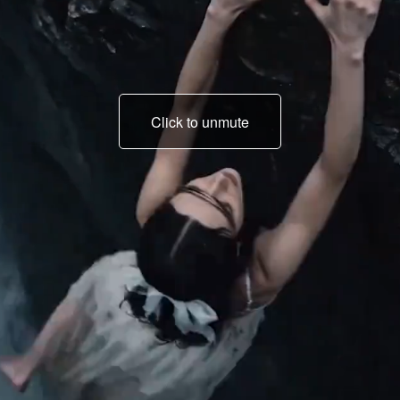
Click to unmute