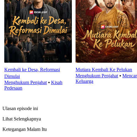
Kembali ke Desa, Reformasi
Mutiara Kembali Ke Pelukan
Menghukum Penjahat
⦁
Mencar
Dimulai
Keluarga
Menghukum Penjahat
⦁
Kisah
Pedesaan
Ulasan episode ini
Lihat Selengkapnya
Ketegangan Malam Itu