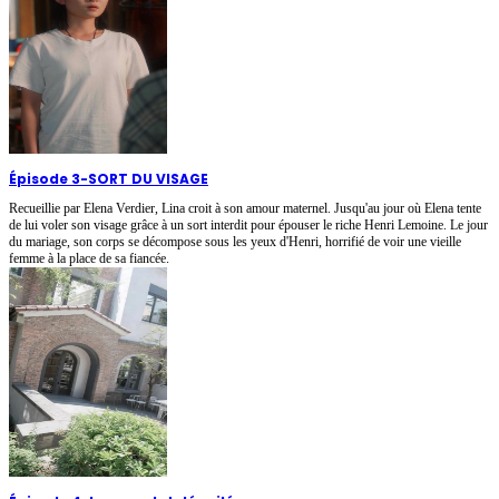
Épisode 3
-
SORT DU VISAGE
Recueillie par Elena Verdier, Lina croit à son amour maternel. Jusqu'au jour où Elena tente
de lui voler son visage grâce à un sort interdit pour épouser le riche Henri Lemoine. Le jour
du mariage, son corps se décompose sous les yeux d'Henri, horrifié de voir une vieille
femme à la place de sa fiancée.