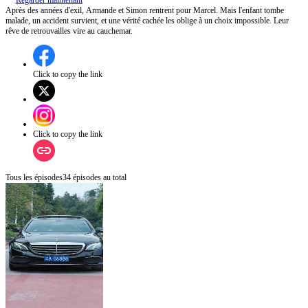
Regarder maintenant
Après des années d'exil, Armande et Simon rentrent pour Marcel. Mais l'enfant tombe
malade, un accident survient, et une vérité cachée les oblige à un choix impossible. Leur
rêve de retrouvailles vire au cauchemar.
Click to copy the link
Click to copy the link
Tous les épisodes
34
épisodes au total