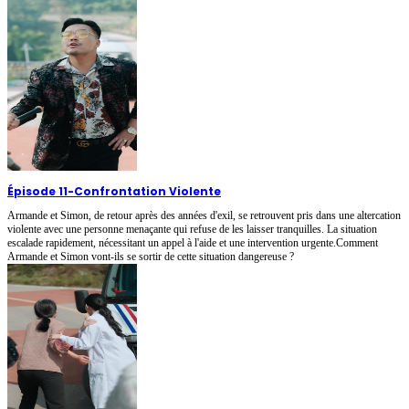
Épisode 11
-
Confrontation Violente
Armande et Simon, de retour après des années d'exil, se retrouvent pris dans une altercation
violente avec une personne menaçante qui refuse de les laisser tranquilles. La situation
escalade rapidement, nécessitant un appel à l'aide et une intervention urgente.Comment
Armande et Simon vont-ils se sortir de cette situation dangereuse ?