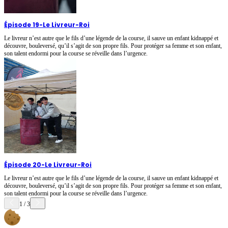
Épisode 19
-
Le Livreur-Roi
Le livreur n’est autre que le fils d’une légende de la course, il sauve un enfant kidnappé et
découvre, bouleversé, qu’il s’agit de son propre fils. Pour protéger sa femme et son enfant,
son talent endormi pour la course se réveille dans l’urgence.
Épisode 20
-
Le Livreur-Roi
Le livreur n’est autre que le fils d’une légende de la course, il sauve un enfant kidnappé et
découvre, bouleversé, qu’il s’agit de son propre fils. Pour protéger sa femme et son enfant,
son talent endormi pour la course se réveille dans l’urgence.
1
/
3