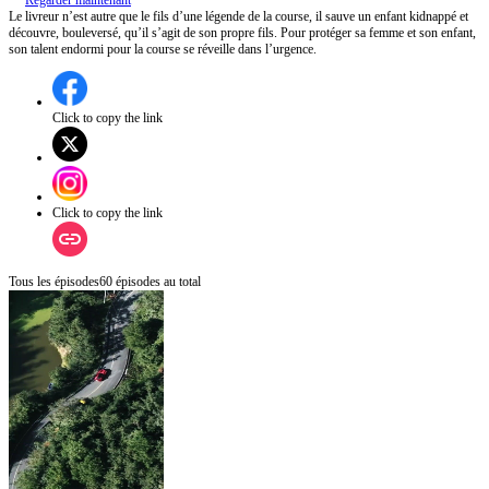
Regarder maintenant
Le livreur n’est autre que le fils d’une légende de la course, il sauve un enfant kidnappé et
découvre, bouleversé, qu’il s’agit de son propre fils. Pour protéger sa femme et son enfant,
son talent endormi pour la course se réveille dans l’urgence.
Click to copy the link
Click to copy the link
Tous les épisodes
60
épisodes au total