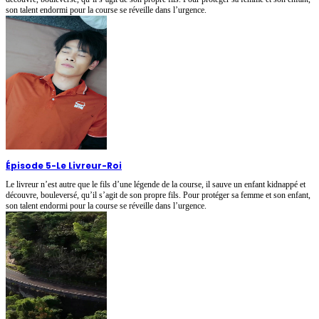
son talent endormi pour la course se réveille dans l’urgence.
Épisode 5
-
Le Livreur-Roi
Le livreur n’est autre que le fils d’une légende de la course, il sauve un enfant kidnappé et
découvre, bouleversé, qu’il s’agit de son propre fils. Pour protéger sa femme et son enfant,
son talent endormi pour la course se réveille dans l’urgence.