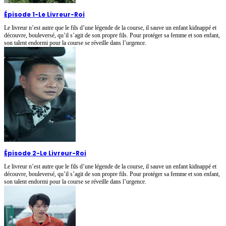
Épisode 1
-
Le Livreur-Roi
Le livreur n’est autre que le fils d’une légende de la course, il sauve un enfant kidnappé et
découvre, bouleversé, qu’il s’agit de son propre fils. Pour protéger sa femme et son enfant,
son talent endormi pour la course se réveille dans l’urgence.
Épisode 2
-
Le Livreur-Roi
Le livreur n’est autre que le fils d’une légende de la course, il sauve un enfant kidnappé et
découvre, bouleversé, qu’il s’agit de son propre fils. Pour protéger sa femme et son enfant,
son talent endormi pour la course se réveille dans l’urgence.