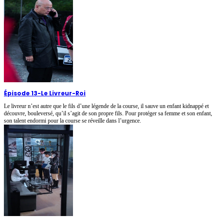
Épisode 13
-
Le Livreur-Roi
Le livreur n’est autre que le fils d’une légende de la course, il sauve un enfant kidnappé et
découvre, bouleversé, qu’il s’agit de son propre fils. Pour protéger sa femme et son enfant,
son talent endormi pour la course se réveille dans l’urgence.