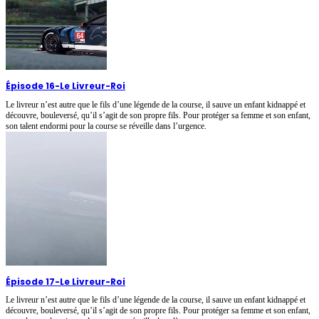
Épisode 16
-
Le Livreur-Roi
Le livreur n’est autre que le fils d’une légende de la course, il sauve un enfant kidnappé et
découvre, bouleversé, qu’il s’agit de son propre fils. Pour protéger sa femme et son enfant,
son talent endormi pour la course se réveille dans l’urgence.
Épisode 17
-
Le Livreur-Roi
Le livreur n’est autre que le fils d’une légende de la course, il sauve un enfant kidnappé et
découvre, bouleversé, qu’il s’agit de son propre fils. Pour protéger sa femme et son enfant,