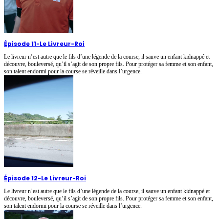
Épisode 11
-
Le Livreur-Roi
Le livreur n’est autre que le fils d’une légende de la course, il sauve un enfant kidnappé et
découvre, bouleversé, qu’il s’agit de son propre fils. Pour protéger sa femme et son enfant,
son talent endormi pour la course se réveille dans l’urgence.
Épisode 12
-
Le Livreur-Roi
Le livreur n’est autre que le fils d’une légende de la course, il sauve un enfant kidnappé et
découvre, bouleversé, qu’il s’agit de son propre fils. Pour protéger sa femme et son enfant,
son talent endormi pour la course se réveille dans l’urgence.