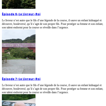
Épisode 6
-
Le Livreur-Roi
Le livreur n’est autre que le fils d’une légende de la course, il sauve un enfant kidnappé et
découvre, bouleversé, qu’il s’agit de son propre fils. Pour protéger sa femme et son enfant,
son talent endormi pour la course se réveille dans l’urgence.
Épisode 7
-
Le Livreur-Roi
Le livreur n’est autre que le fils d’une légende de la course, il sauve un enfant kidnappé et
découvre, bouleversé, qu’il s’agit de son propre fils. Pour protéger sa femme et son enfant,
son talent endormi pour la course se réveille dans l’urgence.