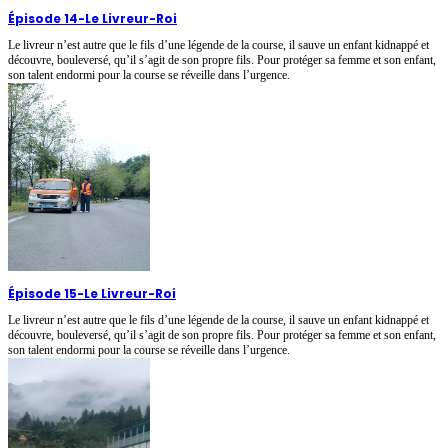
Épisode 14
-
Le Livreur-Roi
Le livreur n’est autre que le fils d’une légende de la course, il sauve un enfant kidnappé et
découvre, bouleversé, qu’il s’agit de son propre fils. Pour protéger sa femme et son enfant,
son talent endormi pour la course se réveille dans l’urgence.
Épisode 15
-
Le Livreur-Roi
Le livreur n’est autre que le fils d’une légende de la course, il sauve un enfant kidnappé et
découvre, bouleversé, qu’il s’agit de son propre fils. Pour protéger sa femme et son enfant,
son talent endormi pour la course se réveille dans l’urgence.