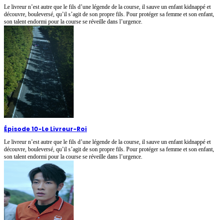
Le livreur n’est autre que le fils d’une légende de la course, il sauve un enfant kidnappé et
découvre, bouleversé, qu’il s’agit de son propre fils. Pour protéger sa femme et son enfant,
son talent endormi pour la course se réveille dans l’urgence.
Épisode 10
-
Le Livreur-Roi
Le livreur n’est autre que le fils d’une légende de la course, il sauve un enfant kidnappé et
découvre, bouleversé, qu’il s’agit de son propre fils. Pour protéger sa femme et son enfant,
son talent endormi pour la course se réveille dans l’urgence.