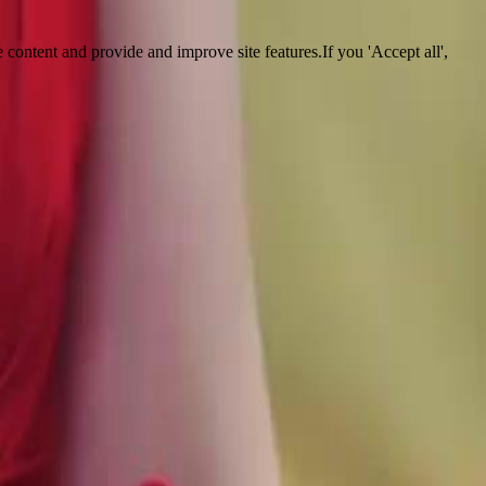
 content and provide and improve site features.If you 'Accept all',