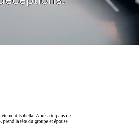
crètement Isabella. Après cinq ans de
e, prend la tête du groupe et épouse