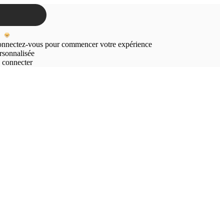
nnectez-vous pour commencer votre expérience
rsonnalisée
 connecter