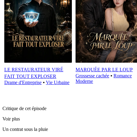
LE RESTAURATEUR VIRÉ
MARQUÉE PAR LE LOUP
Grossesse cachée
⦁
Romance
FAIT TOUT EXPLOSER
Moderne
Drame d'Entreprise
⦁
Vie Urbaine
Critique de cet épisode
Voir plus
Un contrat sous la pluie