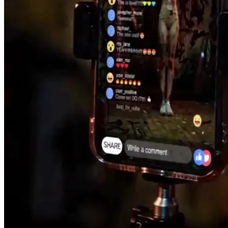
J'ai tout perdu.