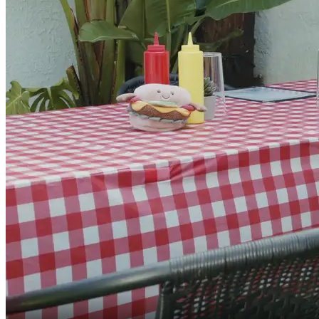
Paul,